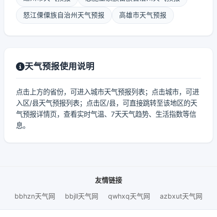
怒江傈僳族自治州天气预报
高雄市天气预报
天气预报使用说明
点击上方的省份，可进入城市天气预报列表；点击城市，可进
入区/县天气预报列表；点击区/县，可直接跳转至该地区的天
气预报详情页，查看实时气温、7天天气趋势、生活指数等信
息。
友情链接
bbhzn天气网
bbjll天气网
qwhxq天气网
azbxut天气网