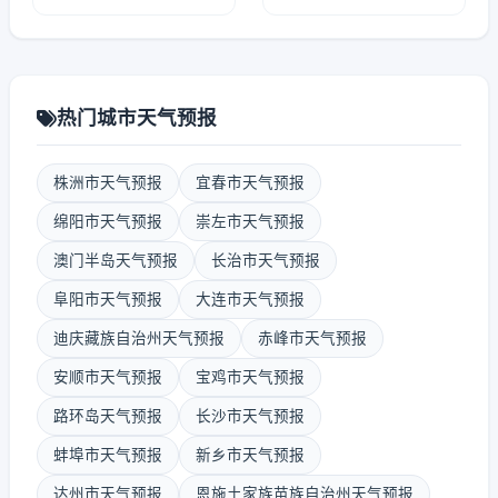
热门城市天气预报
株洲市天气预报
宜春市天气预报
绵阳市天气预报
崇左市天气预报
澳门半岛天气预报
长治市天气预报
阜阳市天气预报
大连市天气预报
迪庆藏族自治州天气预报
赤峰市天气预报
安顺市天气预报
宝鸡市天气预报
路环岛天气预报
长沙市天气预报
蚌埠市天气预报
新乡市天气预报
达州市天气预报
恩施土家族苗族自治州天气预报