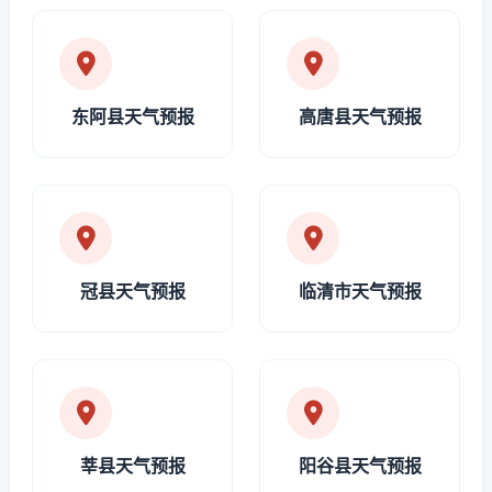
东阿县天气预报
高唐县天气预报
冠县天气预报
临清市天气预报
莘县天气预报
阳谷县天气预报