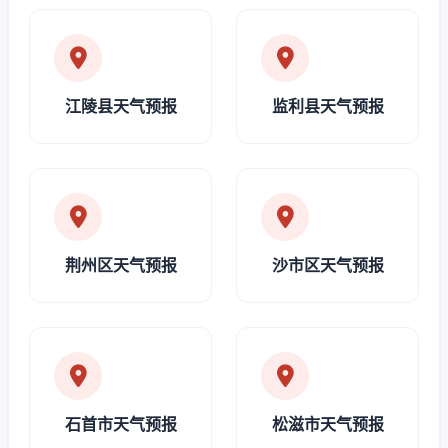
江陵县天气预报
监利县天气预报
荆州区天气预报
沙市区天气预报
石首市天气预报
松滋市天气预报