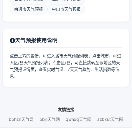
南通市天气预报
中山市天气预报
天气预报使用说明
点击上方的省份，可进入城市天气预报列表；点击城市，可进
入区/县天气预报列表；点击区/县，可直接跳转至该地区的天
气预报详情页，查看实时气温、7天天气趋势、生活指数等信
息。
友情链接
bbhzn天气网
bbjll天气网
qwhxq天气网
azbxut天气网