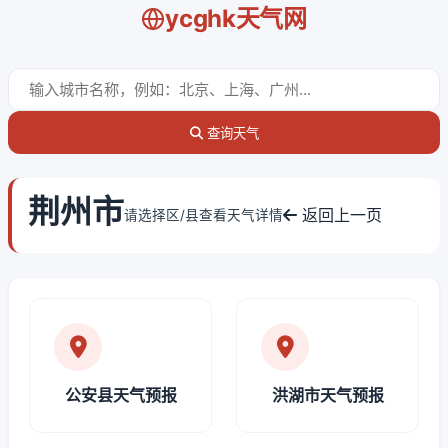
ycghk天气网
查询天气
荆州市
返回上一页
请选择区/县查看天气详情
公安县天气预报
洪湖市天气预报