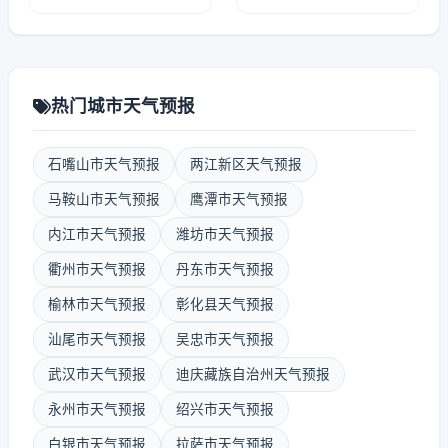
热门城市天气预报
石嘴山市天气预报
两江新区天气预报
马鞍山市天气预报
鹰潭市天气预报
内江市天气预报
潍坊市天气预报
衢州市天气预报
丹东市天气预报
榆林市天气预报
彰化县天气预报
汕尾市天气预报
吴忠市天气预报
武汉市天气预报
迪庆藏族自治州天气预报
永州市天气预报
绍兴市天气预报
白银市天气预报
拉萨市天气预报