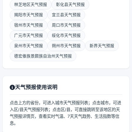
林芝地区天气预报
彰化县天气预报
揭阳市天气预报
宜兰县天气预报
宿州市天气预报
周口市天气预报
广元市天气预报
绥化市天气预报
泉州市天气预报
朔州市天气预报
新界天气预报
德宏傣族景颇族自治州天气预报
天气预报使用说明
点击上方的省份，可进入城市天气预报列表；点击城市，可进
入区/县天气预报列表；点击区/县，可直接跳转至该地区的天
气预报详情页，查看实时气温、7天天气趋势、生活指数等信
息。