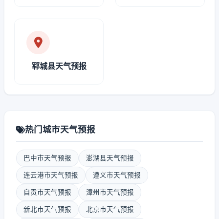
郓城县天气预报
热门城市天气预报
巴中市天气预报
澎湖县天气预报
连云港市天气预报
遵义市天气预报
自贡市天气预报
漳州市天气预报
新北市天气预报
北京市天气预报