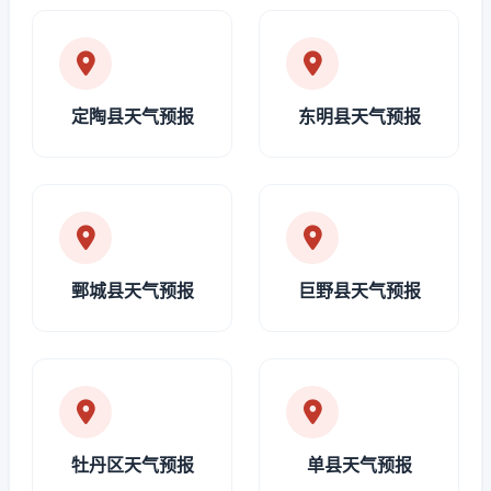
定陶县天气预报
东明县天气预报
鄄城县天气预报
巨野县天气预报
牡丹区天气预报
单县天气预报