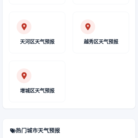
天河区天气预报
越秀区天气预报
增城区天气预报
热门城市天气预报