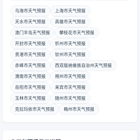
乌海市天气预报
上海市天气预报
天水市天气预报
高雄市天气预报
澳门半岛天气预报
攀枝花市天气预报
开封市天气预报
忻州市天气预报
贵港市天气预报
钦州市天气预报
赤峰市天气预报
西双版纳傣族自治州天气预报
渭南市天气预报
朔州市天气预报
岳阳市天气预报
来宾市天气预报
玉林市天气预报
随州市天气预报
克拉玛依市天气预报
梅州市天气预报