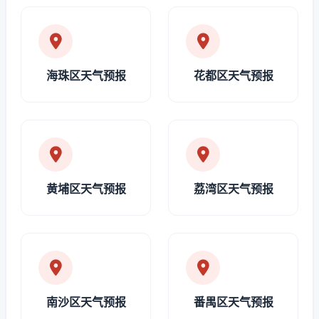
海珠区天气预报
花都区天气预报
黄埔区天气预报
荔湾区天气预报
南沙区天气预报
番禺区天气预报