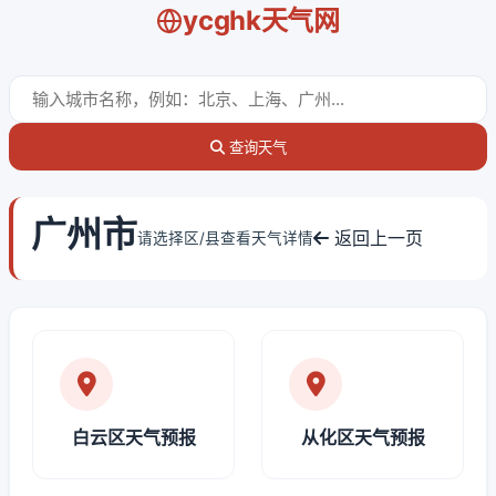
ycghk天气网
查询天气
广州市
返回上一页
请选择区/县查看天气详情
白云区天气预报
从化区天气预报