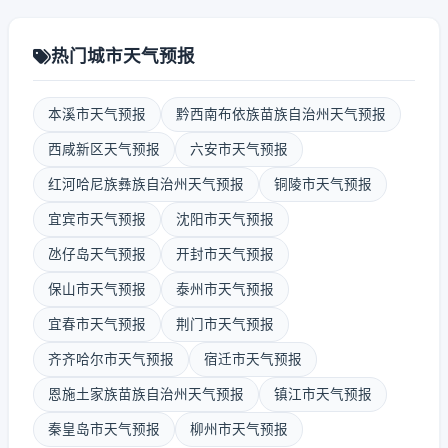
热门城市天气预报
本溪市天气预报
黔西南布依族苗族自治州天气预报
西咸新区天气预报
六安市天气预报
红河哈尼族彝族自治州天气预报
铜陵市天气预报
宜宾市天气预报
沈阳市天气预报
氹仔岛天气预报
开封市天气预报
保山市天气预报
泰州市天气预报
宜春市天气预报
荆门市天气预报
齐齐哈尔市天气预报
宿迁市天气预报
恩施土家族苗族自治州天气预报
镇江市天气预报
秦皇岛市天气预报
柳州市天气预报