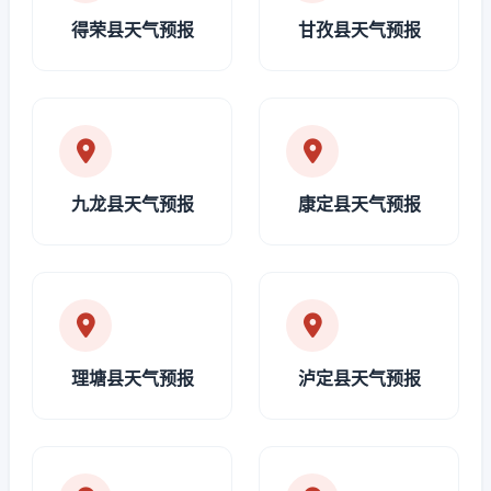
得荣县天气预报
甘孜县天气预报
九龙县天气预报
康定县天气预报
理塘县天气预报
泸定县天气预报