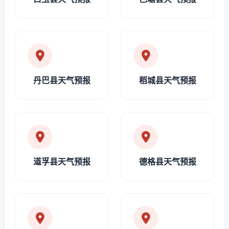
丹巴县天气预报
稻城县天气预报
道孚县天气预报
德格县天气预报