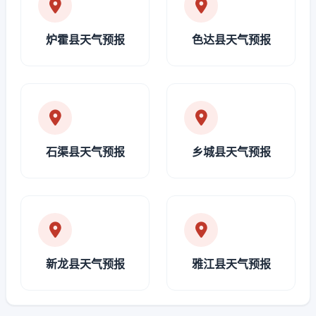
炉霍县天气预报
色达县天气预报
石渠县天气预报
乡城县天气预报
新龙县天气预报
雅江县天气预报