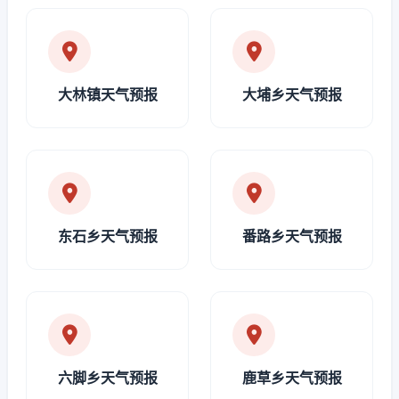
大林镇天气预报
大埔乡天气预报
东石乡天气预报
番路乡天气预报
六脚乡天气预报
鹿草乡天气预报