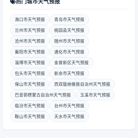
热门城市天气预报
海口市天气预报
青岛市天气预报
兰州市天气预报
桃园县天气预报
沧州市天气预报
随州市天气预报
襄阳市天气预报
通化市天气预报
淄博市天气预报
金普新区天气预报
包头市天气预报
新余市天气预报
保山市天气预报
西双版纳傣族自治州天气预报
巴音郭楞蒙古自治州天气预报
玉溪市天气预报
临汾市天气预报
台州市天气预报
鞍山市天气预报
天水市天气预报