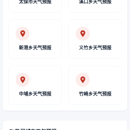
太保市天气预报
溪口乡天气预报
新港乡天气预报
义竹乡天气预报
中埔乡天气预报
竹崎乡天气预报