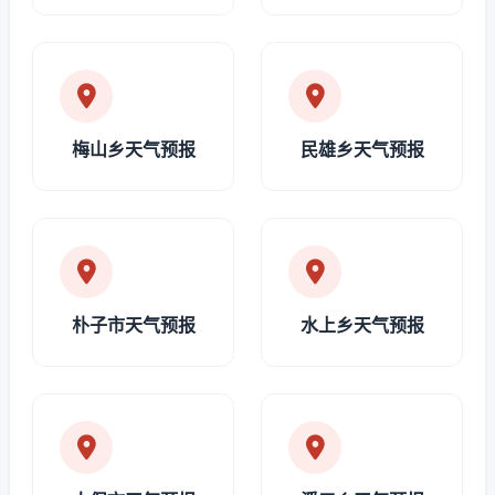
梅山乡天气预报
民雄乡天气预报
朴子市天气预报
水上乡天气预报