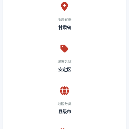
所属省份
甘肃省
城市名称
安定区
地区分类
县级市