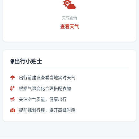
天气查询
查看天气
出行小贴士
出行前建议查看当地实时天气
根据气温变化合理搭配衣物
关注空气质量，健康出行
提前规划行程，避开高峰时段