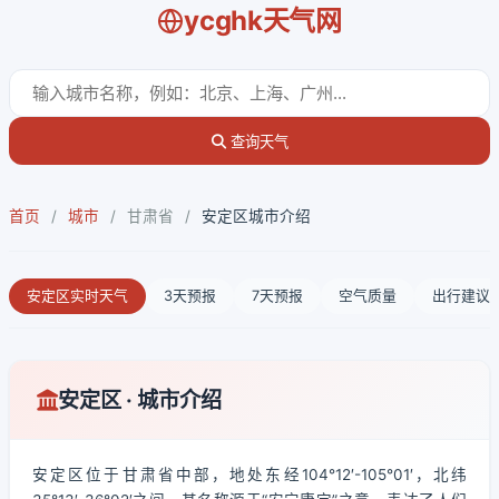
ycghk天气网
查询天气
首页
/
城市
/
甘肃省
/
安定区城市介绍
安定区实时天气
3天预报
7天预报
空气质量
出行建议
安定区 · 城市介绍
安定区位于甘肃省中部，地处东经104°12′-105°01′，北纬